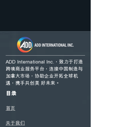
ADD International Inc.，致力於打造
跨境商業服務平台，連接中國製造與
加拿大市場，協助企業開拓全球機
遇，攜手共創美 好未來。
目錄
首頁
關於我們