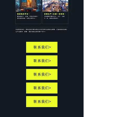
聯系我們>
聯系我們>
聯系我們>
聯系我們>
聯系我們>